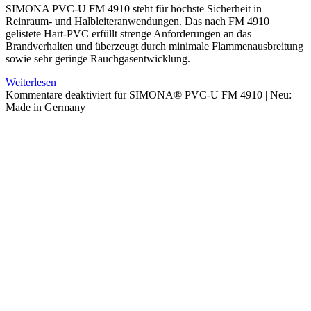
SIMONA PVC-U FM 4910 steht für höchste Sicherheit in
Reinraum- und Halbleiteranwendungen. Das nach FM 4910
gelistete Hart-PVC erfüllt strenge Anforderungen an das
Brandverhalten und überzeugt durch minimale Flammenausbreitung
sowie sehr geringe Rauchgasentwicklung.
Weiterlesen
Kommentare deaktiviert
für SIMONA® PVC-U FM 4910 | Neu:
Made in Germany