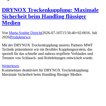
DRYNOX Trockenkupplung: Maximale
Sicherheit beim Handling flüssiger
Medien
Von
Maria-Sophie Döricht
|
2026-07-16T15:56:40+02:00
16. Juli
2026
|
Produktnews
|
Mit der DRYNOX Trockenkupplung unseres Partners MWF
Technik präsentieren wir ein flexibles Kupplungssystem, das
speziell für das schnelle und nahezu tropffreie Verbinden und
Trennen von Schlauch- und Rohrleitungen entwickelt wurde.
Weiterlesen
Kommentare deaktiviert
für DRYNOX Trockenkupplung:
Maximale Sicherheit beim Handling flüssiger Medien