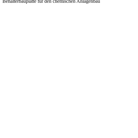
Behälterbauplatte für den chemischen Anlagenbau