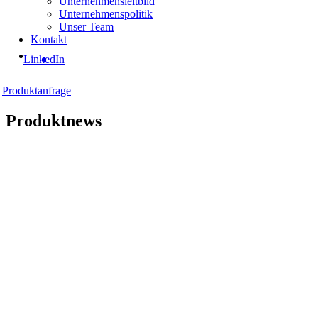
Unternehmensleitbild
Unternehmenspolitik
Unser Team
Kontakt
LinkedIn
Produktanfrage
Produktnews