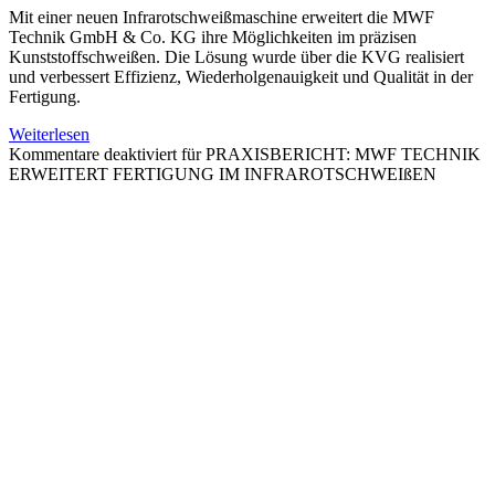
Mit einer neuen Infrarotschweißmaschine erweitert die MWF
Technik GmbH & Co. KG ihre Möglichkeiten im präzisen
Kunststoffschweißen. Die Lösung wurde über die KVG realisiert
und verbessert Effizienz, Wiederholgenauigkeit und Qualität in der
Fertigung.
Weiterlesen
Kommentare deaktiviert
für PRAXISBERICHT: MWF TECHNIK
ERWEITERT FERTIGUNG IM INFRAROTSCHWEIßEN