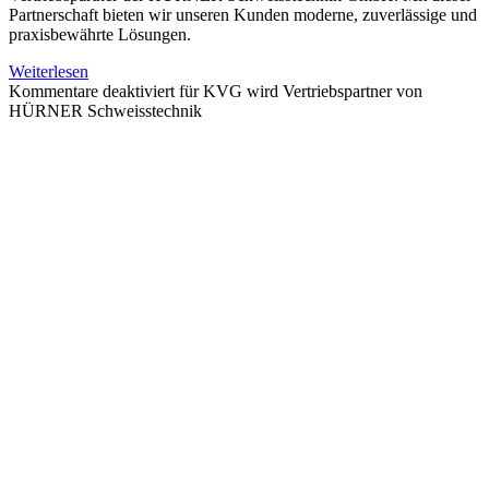
Partnerschaft bieten wir unseren Kunden moderne, zuverlässige und
praxisbewährte Lösungen.
Weiterlesen
Kommentare deaktiviert
für KVG wird Vertriebspartner von
HÜRNER Schweisstechnik